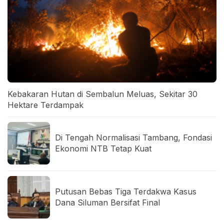
Kebakaran Hutan di Sembalun Meluas, Sekitar 30
Hektare Terdampak
Di Tengah Normalisasi Tambang, Fondasi
Ekonomi NTB Tetap Kuat
Putusan Bebas Tiga Terdakwa Kasus
Dana Siluman Bersifat Final