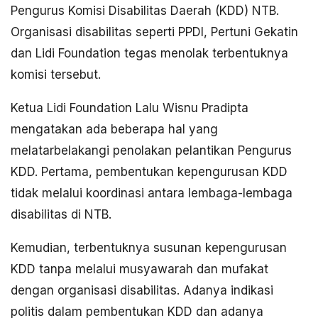
Pengurus Komisi Disabilitas Daerah (KDD) NTB.
Organisasi disabilitas seperti PPDI, Pertuni Gekatin
dan Lidi Foundation tegas menolak terbentuknya
komisi tersebut.
Ketua Lidi Foundation Lalu Wisnu Pradipta
mengatakan ada beberapa hal yang
melatarbelakangi penolakan pelantikan Pengurus
KDD. Pertama, pembentukan kepengurusan KDD
tidak melalui koordinasi antara lembaga-lembaga
disabilitas di NTB.
Kemudian, terbentuknya susunan kepengurusan
KDD tanpa melalui musyawarah dan mufakat
dengan organisasi disabilitas. Adanya indikasi
politis dalam pembentukan KDD dan adanya