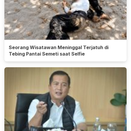
Seorang Wisatawan Meninggal Terjatuh di
Tebing Pantai Semeti saat Selfie