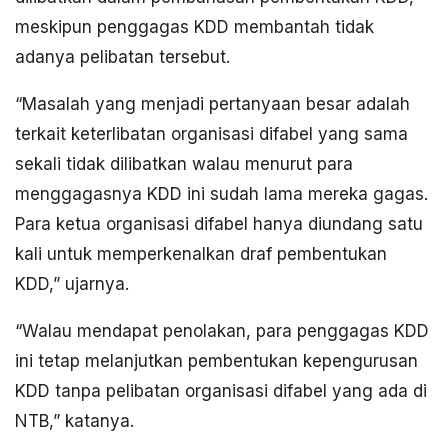
meskipun penggagas KDD membantah tidak
adanya pelibatan tersebut.
“Masalah yang menjadi pertanyaan besar adalah
terkait keterlibatan organisasi difabel yang sama
sekali tidak dilibatkan walau menurut para
menggagasnya KDD ini sudah lama mereka gagas.
Para ketua organisasi difabel hanya diundang satu
kali untuk memperkenalkan draf pembentukan
KDD,” ujarnya.
“Walau mendapat penolakan, para penggagas KDD
ini tetap melanjutkan pembentukan kepengurusan
KDD tanpa pelibatan organisasi difabel yang ada di
NTB,” katanya.