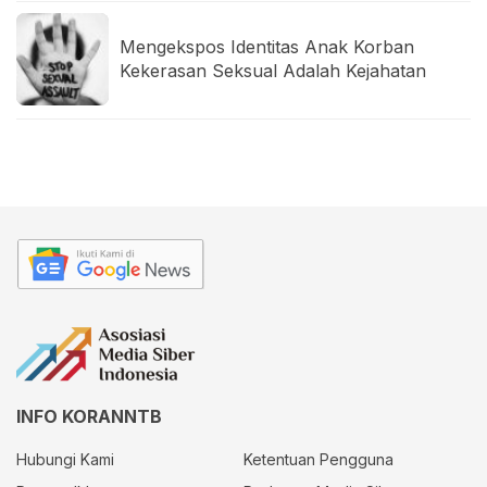
Mengekspos Identitas Anak Korban
Kekerasan Seksual Adalah Kejahatan
INFO KORANNTB
Hubungi Kami
Ketentuan Pengguna