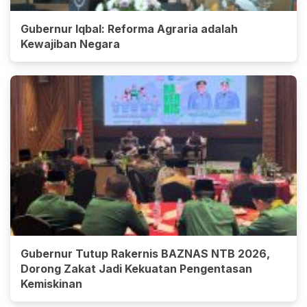
Gubernur Iqbal: Reforma Agraria adalah
Kewajiban Negara
Gubernur Tutup Rakernis BAZNAS NTB 2026,
Dorong Zakat Jadi Kekuatan Pengentasan
Kemiskinan