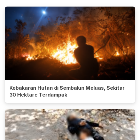
Kebakaran Hutan di Sembalun Meluas, Sekitar
30 Hektare Terdampak