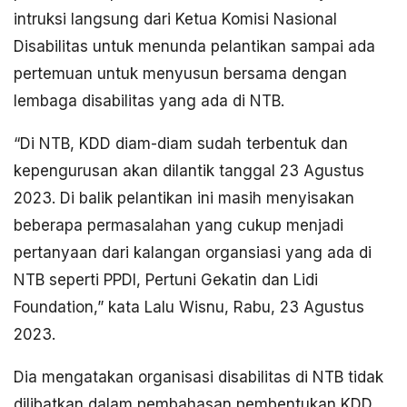
intruksi langsung dari Ketua Komisi Nasional
Disabilitas untuk menunda pelantikan sampai ada
pertemuan untuk menyusun bersama dengan
lembaga disabilitas yang ada di NTB.
“Di NTB, KDD diam-diam sudah terbentuk dan
kepengurusan akan dilantik tanggal 23 Agustus
2023. Di balik pelantikan ini masih menyisakan
beberapa permasalahan yang cukup menjadi
pertanyaan dari kalangan organsiasi yang ada di
NTB seperti PPDI, Pertuni Gekatin dan Lidi
Foundation,” kata Lalu Wisnu, Rabu, 23 Agustus
2023.
Dia mengatakan organisasi disabilitas di NTB tidak
dilibatkan dalam pembahasan pembentukan KDD,