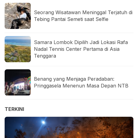
Seorang Wisatawan Meninggal Terjatuh di
Tebing Pantai Semeti saat Selfie
Samara Lombok Dipilih Jadi Lokasi Rafa
Nadal Tennis Center Pertama di Asia
Tenggara
Benang yang Menjaga Peradaban:
Pringgasela Menenun Masa Depan NTB
TERKINI