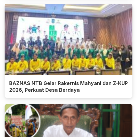
BAZNAS NTB Gelar Rakernis Mahyani dan Z-KUP
2026, Perkuat Desa Berdaya