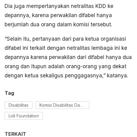
Dia juga mempertanyakan netralitas KDD ke
depannya, karena perwakilan difabel hanya
berjumlah dua orang dalam komisi tersebut.
“Selain itu, pertanyaan dari para ketua organisasi
difabel ini terkait dengan netralitas lembaga ini ke
depannya karena perwakilan dari difabel hanya dua
orang dan itupun adalah orang-orang yang dekat
dengan ketua sekaligus penggagasnya,” katanya.
Tag
Disabilitas
Komisi Disabilitas Daerah
Lidi Foundation
TERKAIT