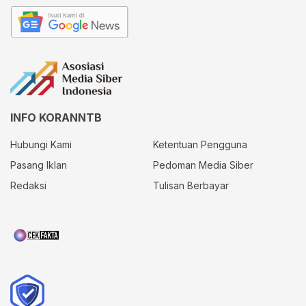
INFO KORANNTB
Hubungi Kami
Ketentuan Pengguna
Pasang Iklan
Pedoman Media Siber
Redaksi
Tulisan Berbayar