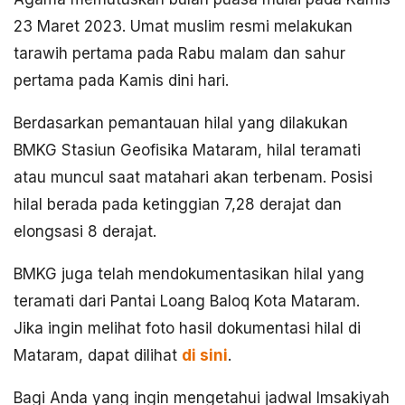
23 Maret 2023. Umat muslim resmi melakukan
tarawih pertama pada Rabu malam dan sahur
pertama pada Kamis dini hari.
Berdasarkan pemantauan hilal yang dilakukan
BMKG Stasiun Geofisika Mataram, hilal teramati
atau muncul saat matahari akan terbenam. Posisi
hilal berada pada ketinggian 7,28 derajat dan
elongsasi 8 derajat.
BMKG juga telah mendokumentasikan hilal yang
teramati dari Pantai Loang Baloq Kota Mataram.
Jika ingin melihat foto hasil dokumentasi hilal di
Mataram, dapat dilihat
di sini
.
Bagi Anda yang ingin mengetahui jadwal Imsakiyah