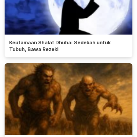
Keutamaan Shalat Dhuha: Sedekah untuk
Tubuh, Bawa Rezeki