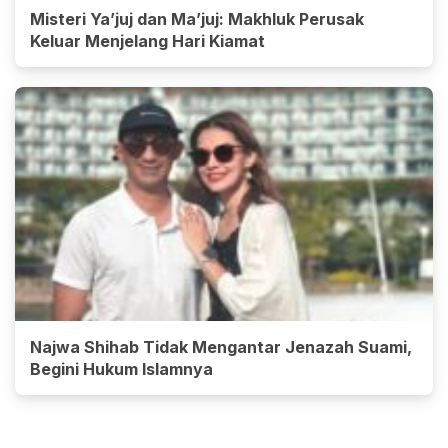
Misteri Ya’juj dan Ma’juj: Makhluk Perusak
Keluar Menjelang Hari Kiamat
Najwa Shihab Tidak Mengantar Jenazah Suami,
Begini Hukum Islamnya