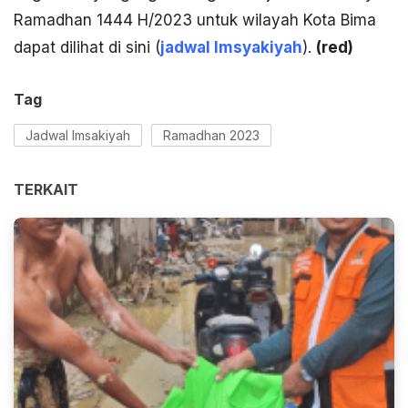
Ramadhan 1444 H/2023 untuk wilayah Kota Bima
dapat dilihat di sini (
jadwal Imsyakiyah
).
(red)
Tag
Jadwal Imsakiyah
Ramadhan 2023
TERKAIT