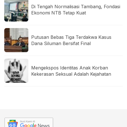
Di Tengah Normalisasi Tambang, Fondasi
Ekonomi NTB Tetap Kuat
Putusan Bebas Tiga Terdakwa Kasus
Dana Siluman Bersifat Final
Mengekspos Identitas Anak Korban
Kekerasan Seksual Adalah Kejahatan