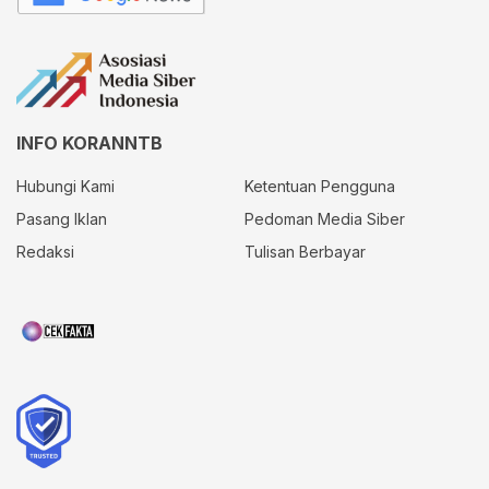
INFO KORANNTB
Hubungi Kami
Ketentuan Pengguna
Pasang Iklan
Pedoman Media Siber
Redaksi
Tulisan Berbayar