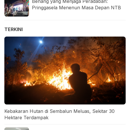
Benang yang Menjaga Peradaban:
Pringgasela Menenun Masa Depan NTB
TERKINI
Kebakaran Hutan di Sembalun Meluas, Sekitar 30
Hektare Terdampak