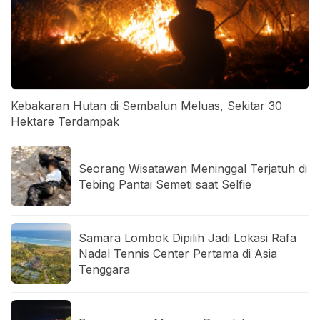
Kebakaran Hutan di Sembalun Meluas, Sekitar 30
Hektare Terdampak
Seorang Wisatawan Meninggal Terjatuh di
Tebing Pantai Semeti saat Selfie
Samara Lombok Dipilih Jadi Lokasi Rafa
Nadal Tennis Center Pertama di Asia
Tenggara