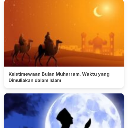
Keistimewaan Bulan Muharram, Waktu yang
Dimuliakan dalam Islam