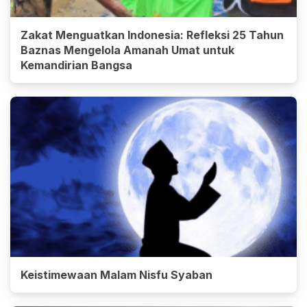
Zakat Menguatkan Indonesia: Refleksi 25 Tahun
Baznas Mengelola Amanah Umat untuk
Kemandirian Bangsa
Keistimewaan Malam Nisfu Syaban