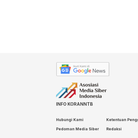
INFO KORANNTB
Hubungi Kami
Ketentuan Peng
Pedoman Media Siber
Redaksi