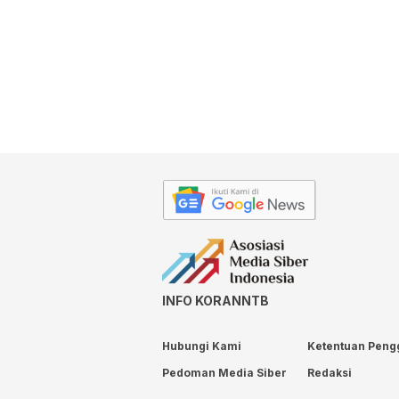
INFO KORANNTB
Hubungi Kami
Ketentuan Peng
Pedoman Media Siber
Redaksi