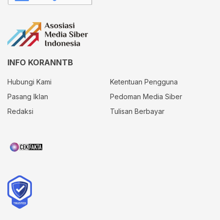
INFO KORANNTB
Hubungi Kami
Ketentuan Pengguna
Pasang Iklan
Pedoman Media Siber
Redaksi
Tulisan Berbayar