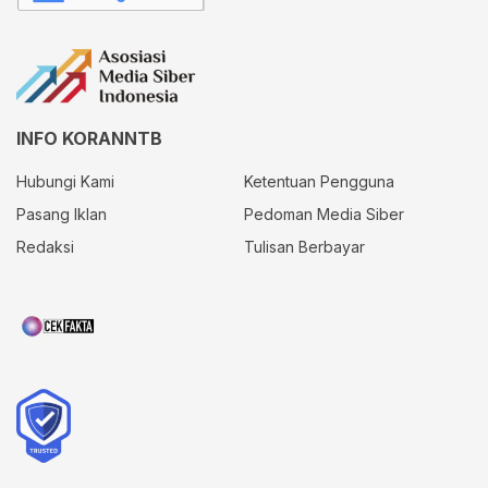
INFO KORANNTB
Hubungi Kami
Ketentuan Pengguna
Pasang Iklan
Pedoman Media Siber
Redaksi
Tulisan Berbayar