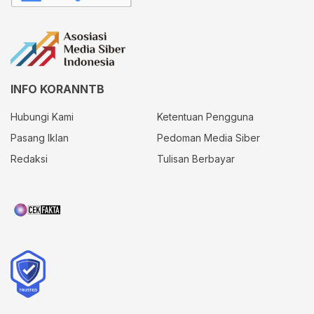
INFO KORANNTB
Hubungi Kami
Ketentuan Pengguna
Pasang Iklan
Pedoman Media Siber
Redaksi
Tulisan Berbayar