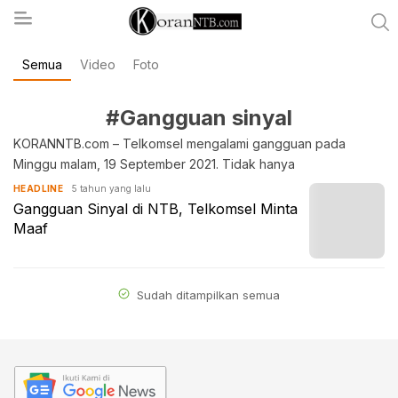
Semua
Video
Foto
koranntb.com
#Gangguan sinyal
KORANNTB.com – Telkomsel mengalami gangguan pada
Minggu malam, 19 September 2021. Tidak hanya
5 tahun yang lalu
HEADLINE
Gangguan Sinyal di NTB, Telkomsel Minta
Maaf
Sudah ditampilkan semua