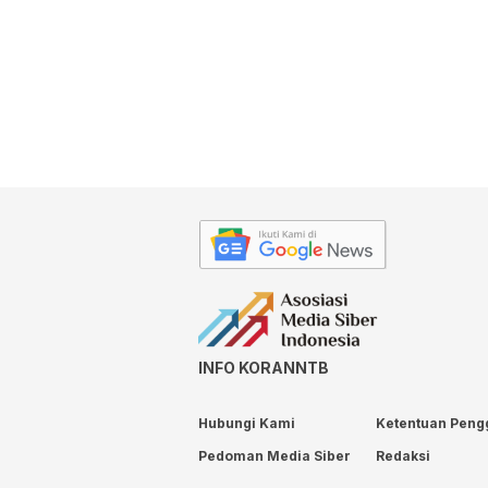
INFO KORANNTB
Hubungi Kami
Ketentuan Peng
Pedoman Media Siber
Redaksi