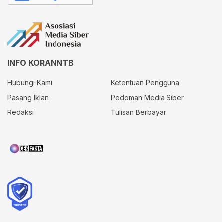
INFO KORANNTB
Hubungi Kami
Ketentuan Pengguna
Pasang Iklan
Pedoman Media Siber
Redaksi
Tulisan Berbayar