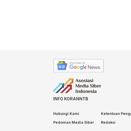
INFO KORANNTB
Hubungi Kami
Ketentuan Peng
Pedoman Media Siber
Redaksi