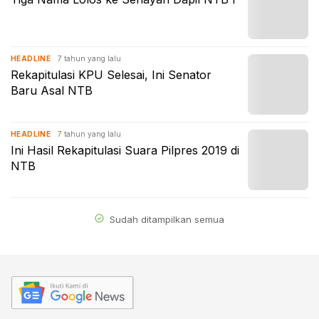
7 tahun yang lalu
HEADLINE
Rekapitulasi KPU Selesai, Ini Senator
Baru Asal NTB
7 tahun yang lalu
HEADLINE
Ini Hasil Rekapitulasi Suara Pilpres 2019 di
NTB
Sudah ditampilkan semua