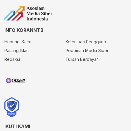
INFO KORANNTB
Hubungi Kami
Ketentuan Pengguna
Pasang Iklan
Pedoman Media Siber
Redaksi
Tulisan Berbayar
IKUTI KAMI