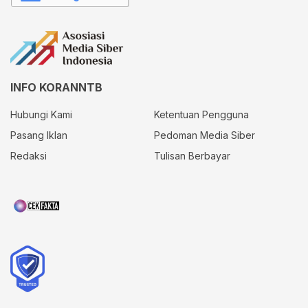
INFO KORANNTB
Hubungi Kami
Ketentuan Pengguna
Pasang Iklan
Pedoman Media Siber
Redaksi
Tulisan Berbayar