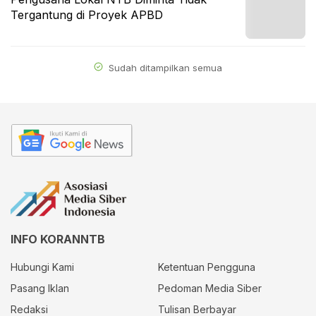
Tergantung di Proyek APBD
Sudah ditampilkan semua
INFO KORANNTB
Hubungi Kami
Ketentuan Pengguna
Pasang Iklan
Pedoman Media Siber
Redaksi
Tulisan Berbayar