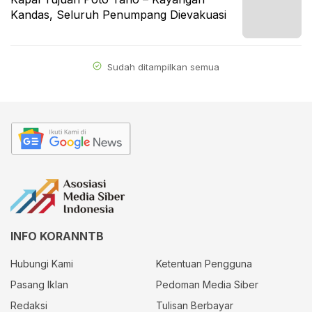
Kandas, Seluruh Penumpang Dievakuasi
Sudah ditampilkan semua
INFO KORANNTB
Hubungi Kami
Ketentuan Pengguna
Pasang Iklan
Pedoman Media Siber
Redaksi
Tulisan Berbayar