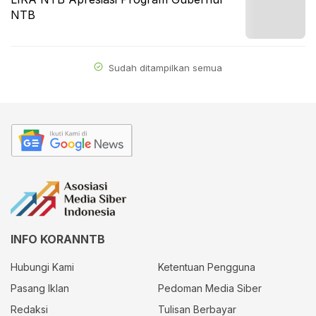
NTB
Sudah ditampilkan semua
INFO KORANNTB
Hubungi Kami
Ketentuan Pengguna
Pasang Iklan
Pedoman Media Siber
Redaksi
Tulisan Berbayar