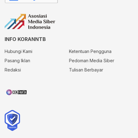
INFO KORANNTB
Hubungi Kami
Ketentuan Pengguna
Pasang Iklan
Pedoman Media Siber
Redaksi
Tulisan Berbayar