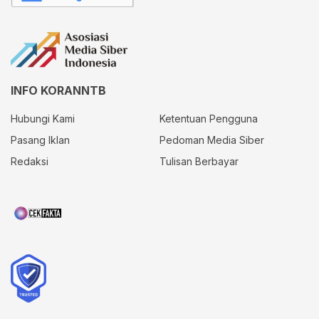
INFO KORANNTB
Hubungi Kami
Ketentuan Pengguna
Pasang Iklan
Pedoman Media Siber
Redaksi
Tulisan Berbayar