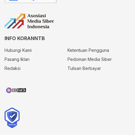
INFO KORANNTB
Hubungi Kami
Ketentuan Pengguna
Pasang Iklan
Pedoman Media Siber
Redaksi
Tulisan Berbayar