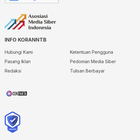
INFO KORANNTB
Hubungi Kami
Ketentuan Pengguna
Pasang Iklan
Pedoman Media Siber
Redaksi
Tulisan Berbayar