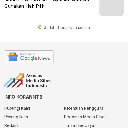
Gunakan Hak Pilih
Sudah ditampilkan semua
INFO KORANNTB
Hubungi Kami
Ketentuan Pengguna
Pasang Iklan
Pedoman Media Siber
Redaksi
Tulisan Berbayar