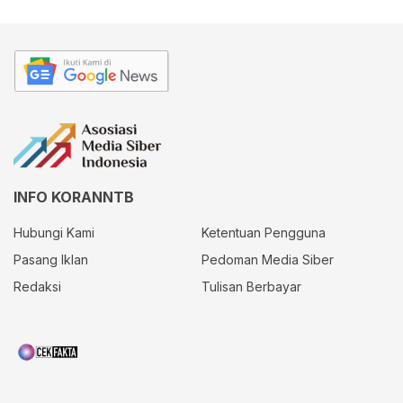
INFO KORANNTB
Hubungi Kami
Ketentuan Pengguna
Pasang Iklan
Pedoman Media Siber
Redaksi
Tulisan Berbayar