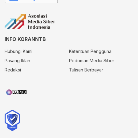
INFO KORANNTB
Hubungi Kami
Ketentuan Pengguna
Pasang Iklan
Pedoman Media Siber
Redaksi
Tulisan Berbayar