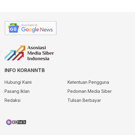
INFO KORANNTB
Hubungi Kami
Ketentuan Pengguna
Pasang Iklan
Pedoman Media Siber
Redaksi
Tulisan Berbayar