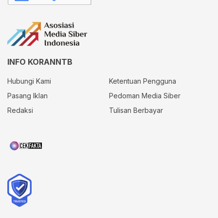
INFO KORANNTB
Hubungi Kami
Ketentuan Pengguna
Pasang Iklan
Pedoman Media Siber
Redaksi
Tulisan Berbayar