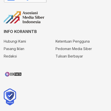
INFO KORANNTB
Hubungi Kami
Ketentuan Pengguna
Pasang Iklan
Pedoman Media Siber
Redaksi
Tulisan Berbayar