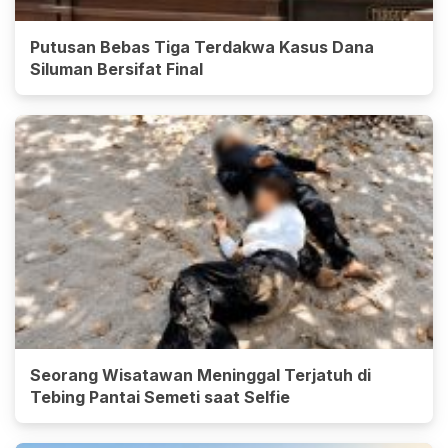
Putusan Bebas Tiga Terdakwa Kasus Dana
Siluman Bersifat Final
Seorang Wisatawan Meninggal Terjatuh di
Tebing Pantai Semeti saat Selfie