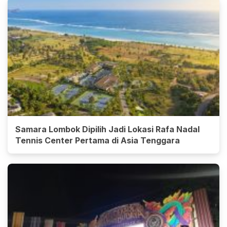
Samara Lombok Dipilih Jadi Lokasi Rafa Nadal
Tennis Center Pertama di Asia Tenggara