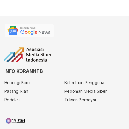
INFO KORANNTB
Hubungi Kami
Ketentuan Pengguna
Pasang Iklan
Pedoman Media Siber
Redaksi
Tulisan Berbayar