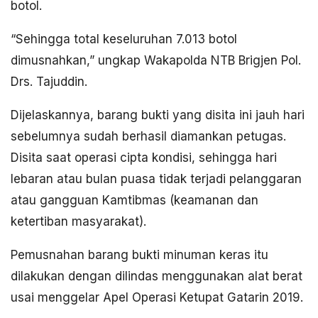
botol.
“Sehingga total keseluruhan 7.013 botol
dimusnahkan,” ungkap Wakapolda NTB Brigjen Pol.
Drs. Tajuddin.
Dijelaskannya, barang bukti yang disita ini jauh hari
sebelumnya sudah berhasil diamankan petugas.
Disita saat operasi cipta kondisi, sehingga hari
lebaran atau bulan puasa tidak terjadi pelanggaran
atau gangguan Kamtibmas (keamanan dan
ketertiban masyarakat).
Pemusnahan barang bukti minuman keras itu
dilakukan dengan dilindas menggunakan alat berat
usai menggelar Apel Operasi Ketupat Gatarin 2019.