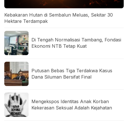
Kebakaran Hutan di Sembalun Meluas, Sekitar 30
Hektare Terdampak
Di Tengah Normalisasi Tambang, Fondasi
Ekonomi NTB Tetap Kuat
Putusan Bebas Tiga Terdakwa Kasus
Dana Siluman Bersifat Final
Mengekspos Identitas Anak Korban
Kekerasan Seksual Adalah Kejahatan