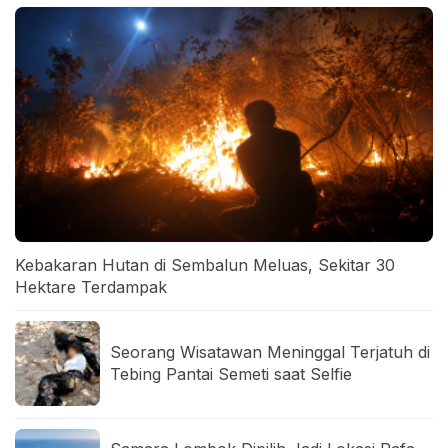
Kebakaran Hutan di Sembalun Meluas, Sekitar 30
Hektare Terdampak
Seorang Wisatawan Meninggal Terjatuh di
Tebing Pantai Semeti saat Selfie