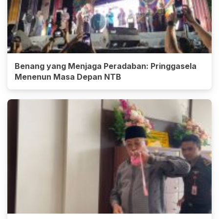
Benang yang Menjaga Peradaban: Pringgasela
Menenun Masa Depan NTB