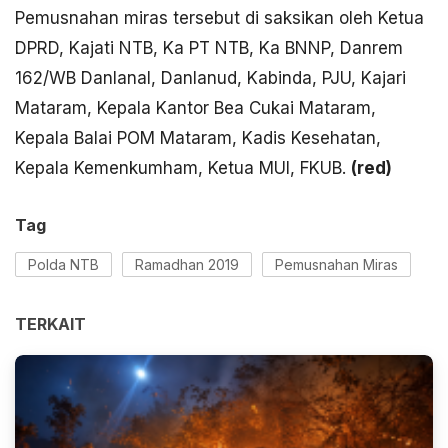
Pemusnahan miras tersebut di saksikan oleh Ketua
DPRD, Kajati NTB, Ka PT NTB, Ka BNNP, Danrem
162/WB Danlanal, Danlanud, Kabinda, PJU, Kajari
Mataram, Kepala Kantor Bea Cukai Mataram,
Kepala Balai POM Mataram, Kadis Kesehatan,
Kepala Kemenkumham, Ketua MUI, FKUB.
(
red)
Tag
Polda NTB
Ramadhan 2019
Pemusnahan Miras
TERKAIT