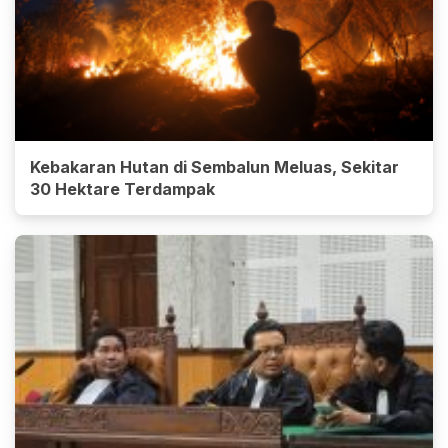
Kebakaran Hutan di Sembalun Meluas, Sekitar
30 Hektare Terdampak