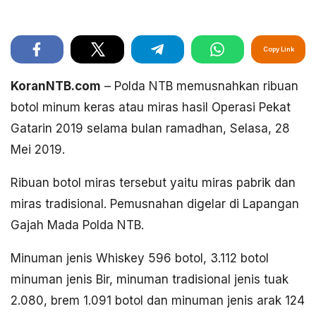
Copy Link
KoranNTB.com
– Polda NTB memusnahkan ribuan
botol minum keras atau miras hasil Operasi Pekat
Gatarin 2019 selama bulan ramadhan, Selasa, 28
Mei 2019.
Ribuan botol miras tersebut yaitu miras pabrik dan
miras tradisional. Pemusnahan digelar di Lapangan
Gajah Mada Polda NTB.
Minuman jenis Whiskey 596 botol, 3.112 botol
minuman jenis Bir, minuman tradisional jenis tuak
2.080, brem 1.091 botol dan minuman jenis arak 124