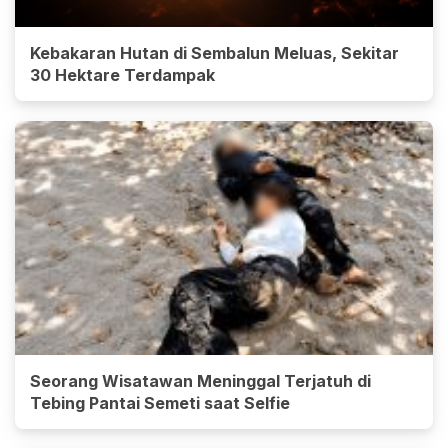
Kebakaran Hutan di Sembalun Meluas, Sekitar
30 Hektare Terdampak
Seorang Wisatawan Meninggal Terjatuh di
Tebing Pantai Semeti saat Selfie