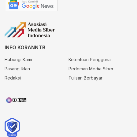
INFO KORANNTB
Hubungi Kami
Ketentuan Pengguna
Pasang Iklan
Pedoman Media Siber
Redaksi
Tulisan Berbayar