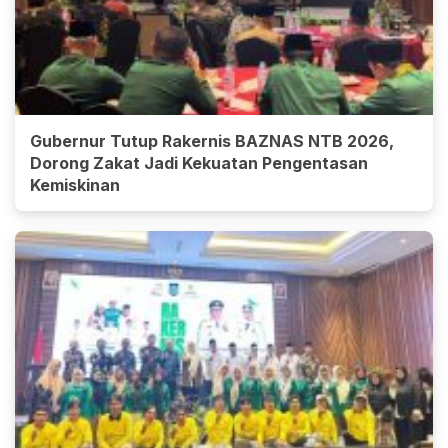
Gubernur Tutup Rakernis BAZNAS NTB 2026,
Dorong Zakat Jadi Kekuatan Pengentasan
Kemiskinan