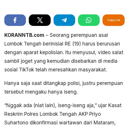
Copy Link
KORANNTB.com
– Seorang perempuan asal
Lombok Tengah berinisial RE (19) harus berurusan
dengan aparat kepolisian. Itu menyusul, video salat
sambil joget yang kemudian disebarkan di media
sosial TikTok telah meresahkan masyarakat.
Hanya saja saat ditangkap polisi, justru perempuan
tersebut mengaku hanya iseng.
“Nggak ada (niat lain), iseng-iseng aja,” ujar Kasat
Reskrim Polres Lombok Tengah AKP Priyo
Suhartono dikonfirmasi wartawan dari Mataram,