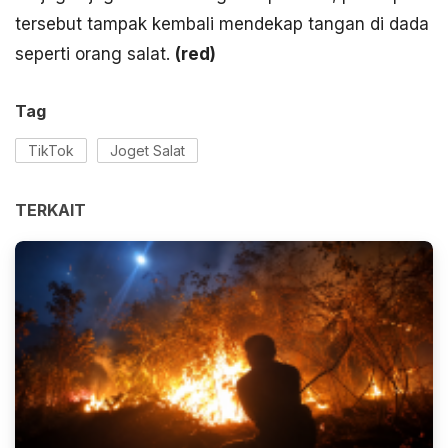
tersebut tampak kembali mendekap tangan di dada
seperti orang salat.
(red)
Tag
TikTok
Joget Salat
TERKAIT