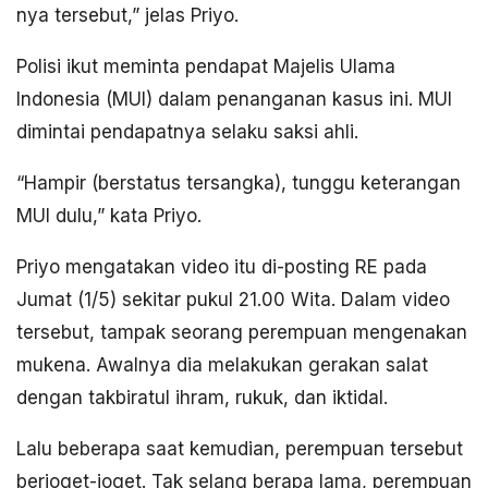
nya tersebut,” jelas Priyo.
Polisi ikut meminta pendapat Majelis Ulama
Indonesia (MUI) dalam penanganan kasus ini. MUI
dimintai pendapatnya selaku saksi ahli.
“Hampir (berstatus tersangka), tunggu keterangan
MUI dulu,” kata Priyo.
Priyo mengatakan video itu di-posting RE pada
Jumat (1/5) sekitar pukul 21.00 Wita. Dalam video
tersebut, tampak seorang perempuan mengenakan
mukena. Awalnya dia melakukan gerakan salat
dengan takbiratul ihram, rukuk, dan iktidal.
Lalu beberapa saat kemudian, perempuan tersebut
berjoget-joget. Tak selang berapa lama, perempuan