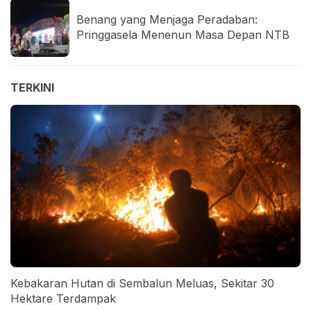
Benang yang Menjaga Peradaban:
Pringgasela Menenun Masa Depan NTB
TERKINI
Kebakaran Hutan di Sembalun Meluas, Sekitar 30
Hektare Terdampak