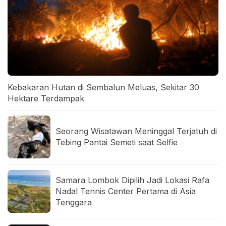
Kebakaran Hutan di Sembalun Meluas, Sekitar 30
Hektare Terdampak
Seorang Wisatawan Meninggal Terjatuh di
Tebing Pantai Semeti saat Selfie
Samara Lombok Dipilih Jadi Lokasi Rafa
Nadal Tennis Center Pertama di Asia
Tenggara