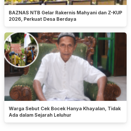
BAZNAS NTB Gelar Rakernis Mahyani dan Z-KUP
2026, Perkuat Desa Berdaya
Warga Sebut Cek Bocek Hanya Khayalan, Tidak
Ada dalam Sejarah Leluhur