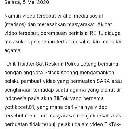
Selasa, 5 Mei 2020.
Namun video tersebut viral di media sosial
(medsos) dan meresahkan masyarakat. Akibat
video tersebut, perempuan berinisial RE itu diduga
melakukan pelecehan terhadap salat dan menodai
agama.
“Unit Tipidter Sat Reskrim Polres Loteng bersama
dengan anggota Polsek Kopang mengamankan
pelaku pembuat video yang bermuatan SARA atau
penghinaan terhadap suatu agama yang dianut di
Indonesia pada akun TikTok yang bernama
yott.kocet.01, yang mana dari viralnya video
tersebut membuat masyarakat menjadi resah atas
perbuatan tidak terpuji pelaku dalam video TikTok-