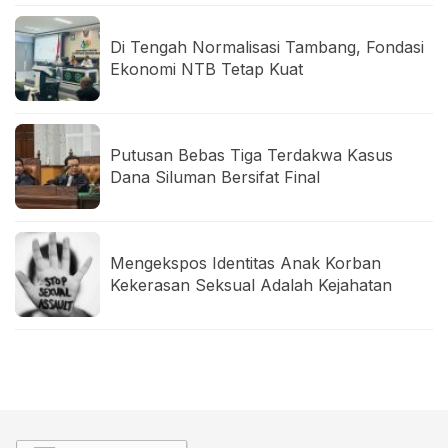
Di Tengah Normalisasi Tambang, Fondasi
Ekonomi NTB Tetap Kuat
Putusan Bebas Tiga Terdakwa Kasus
Dana Siluman Bersifat Final
Mengekspos Identitas Anak Korban
Kekerasan Seksual Adalah Kejahatan