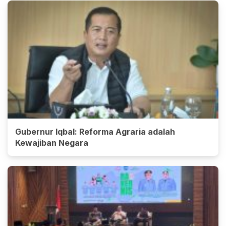
Gubernur Iqbal: Reforma Agraria adalah
Kewajiban Negara