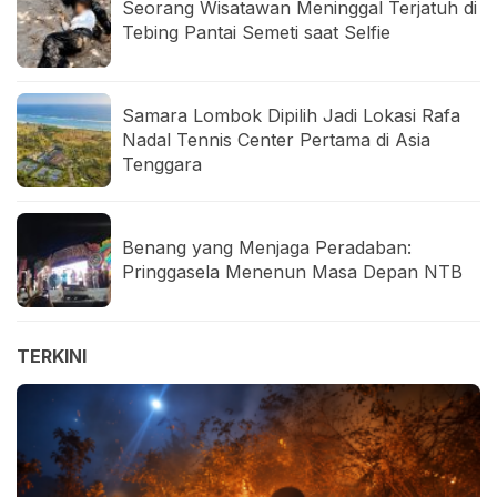
Seorang Wisatawan Meninggal Terjatuh di
Tebing Pantai Semeti saat Selfie
Samara Lombok Dipilih Jadi Lokasi Rafa
Nadal Tennis Center Pertama di Asia
Tenggara
Benang yang Menjaga Peradaban:
Pringgasela Menenun Masa Depan NTB
TERKINI