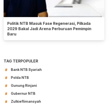
Politik NTB Masuk Fase Regenerasi, Pilkada
2029 Bakal Jadi Arena Perburuan Pemimpin
Baru
TAG TERPOPULER
Bank NTB Syariah
#
Polda NTB
#
Gunung Rinjani
#
Gubernur NTB
#
Zulkieflimansyah
#