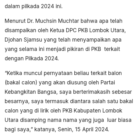
dalam pilkada 2024 ini.
Menurut Dr. Muchsin Muchtar bahwa apa telah
disampaikan oleh Ketua DPC PKB Lombok Utara,
Djohan Sjamsu yang telah menyampaikan apa
yang selama ini menjadi pikiran di PKB terkait
dengan Pilkada 2024.
“Ketika muncul pernyataan beliau terkait balon
(bakal calon) yang akan diusung oleh Partai
Kebangkitan Bangsa, saya berterimakasih sebesar
besarnya, saya termasuk diantara salah satu bakal
calon yang di lirik oleh PKB Kabupaten Lombok
Utara disamping nama nama yang juga luar biasa
bagi saya,” katanya, Senin, 15 April 2024.