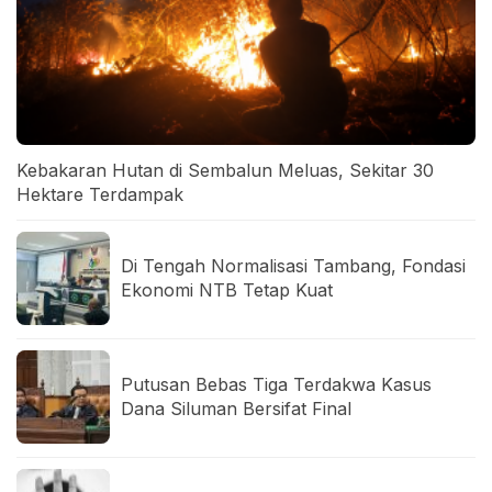
Kebakaran Hutan di Sembalun Meluas, Sekitar 30
Hektare Terdampak
Di Tengah Normalisasi Tambang, Fondasi
Ekonomi NTB Tetap Kuat
Putusan Bebas Tiga Terdakwa Kasus
Dana Siluman Bersifat Final