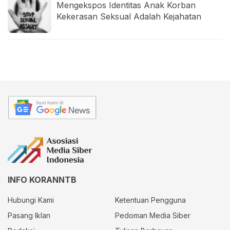
Mengekspos Identitas Anak Korban
Kekerasan Seksual Adalah Kejahatan
INFO KORANNTB
Hubungi Kami
Ketentuan Pengguna
Pasang Iklan
Pedoman Media Siber