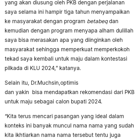
yang akan diusung oleh PKB dengan perjalanan
saya selama ini hampir tiga tahun menyampaikan
ke masyarakat dengan program
betabeq
dan
kemudian dengan program menyapa alham dulillah
saya bisa merasakan apa yang diinginkan oleh
masyarakat sehingga memperkuat memperkokoh
tekad saya kembali untuk maju dalam kontestasi
pilkada di KLU 2024,” katanya.
Selain itu, Dr.Muchsin,optimis
dan yakin bisa mendapatkan rekomendasi dari PKB
untuk maju sebagai calon bupati 2024.
“Kita terus mencari pasangan yang ideal dalam
konteks ini banyak muncul nama nama yang sudah
kita ikhtiarkan nama nama tersebut tentu juga