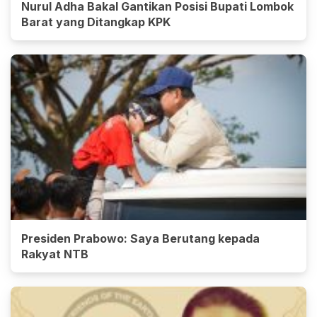
Nurul Adha Bakal Gantikan Posisi Bupati Lombok
Barat yang Ditangkap KPK
Presiden Prabowo: Saya Berutang kepada
Rakyat NTB