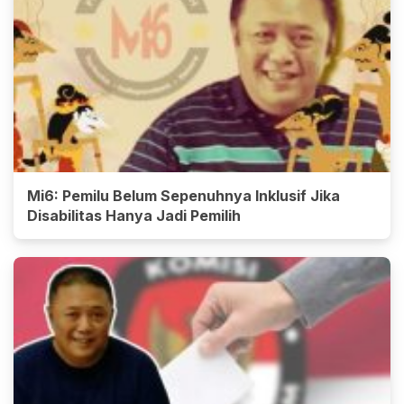
Mi6: Pemilu Belum Sepenuhnya Inklusif Jika
Disabilitas Hanya Jadi Pemilih