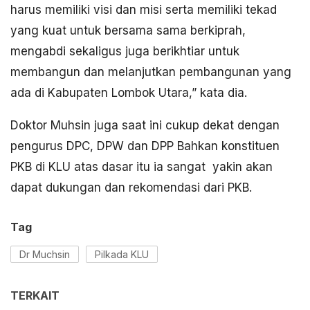
harus memiliki visi dan misi serta memiliki tekad
yang kuat untuk bersama sama berkiprah,
mengabdi sekaligus juga berikhtiar untuk
membangun dan melanjutkan pembangunan yang
ada di Kabupaten Lombok Utara,” kata dia.
Doktor Muhsin juga saat ini cukup dekat dengan
pengurus DPC, DPW dan DPP Bahkan konstituen
PKB di KLU atas dasar itu ia sangat yakin akan
dapat dukungan dan rekomendasi dari PKB.
Tag
Dr Muchsin
Pilkada KLU
TERKAIT