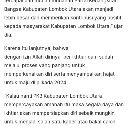
tercapai dan mudah mudahan Partai Kebangkitan
Bangsa Kabupaten Lombok Utara akan menjadi
lebih besar dan memberikan kontribusi yang positif
kepada masyarakat Kabupaten Lombok Utara,” ujar
dia.
Karena itu lanjutnya, bahwa
dengan izin Allah dirinya ber ikhtiar dan sudah
melalui proses yang panjang untuk
memperkenalkan diri serta menyampaikan hajat
untuk maju di pilkada 2024.
“Kalau nanti PKB Kabupaten Lombok Utara
mempercayakan amanah itu maka segala daya dan
ikhtiar akan mempersiapkan diri sebaik mungkin
untuk menjadi salah satu kader atau bakal calon