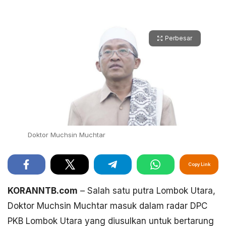
Perbesar
Doktor Muchsin Muchtar
Copy Link
KORANNTB.com
– Salah satu putra Lombok Utara,
Doktor Muchsin Muchtar masuk dalam radar DPC
PKB Lombok Utara yang diusulkan untuk bertarung