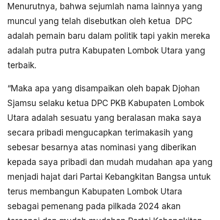
Menurutnya, bahwa sejumlah nama lainnya yang
muncul yang telah disebutkan oleh ketua DPC
adalah pemain baru dalam politik tapi yakin mereka
adalah putra putra Kabupaten Lombok Utara yang
terbaik.
“Maka apa yang disampaikan oleh bapak Djohan
Sjamsu selaku ketua DPC PKB Kabupaten Lombok
Utara adalah sesuatu yang beralasan maka saya
secara pribadi mengucapkan terimakasih yang
sebesar besarnya atas nominasi yang diberikan
kepada saya pribadi dan mudah mudahan apa yang
menjadi hajat dari Partai Kebangkitan Bangsa untuk
terus membangun Kabupaten Lombok Utara
sebagai pemenang pada pilkada 2024 akan