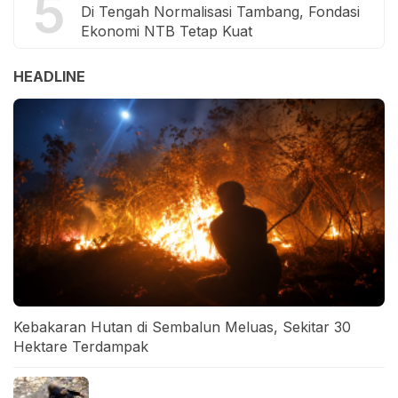
5
Di Tengah Normalisasi Tambang, Fondasi
Ekonomi NTB Tetap Kuat
HEADLINE
Kebakaran Hutan di Sembalun Meluas, Sekitar 30
Hektare Terdampak