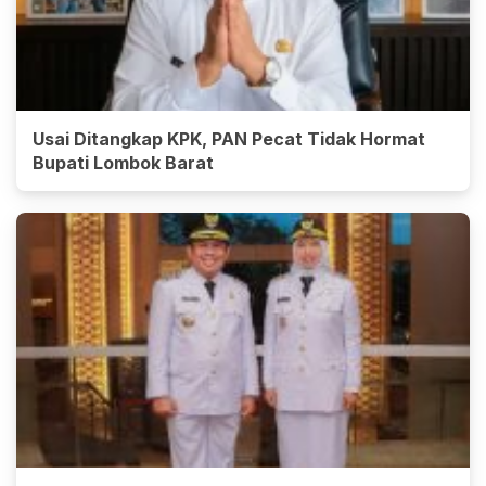
Usai Ditangkap KPK, PAN Pecat Tidak Hormat
Bupati Lombok Barat