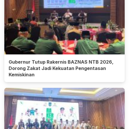
Gubernur Tutup Rakernis BAZNAS NTB 2026,
Dorong Zakat Jadi Kekuatan Pengentasan
Kemiskinan