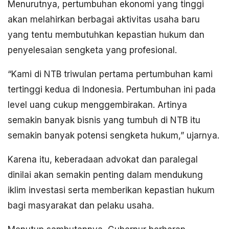
Menurutnya, pertumbuhan ekonomi yang tinggi
akan melahirkan berbagai aktivitas usaha baru
yang tentu membutuhkan kepastian hukum dan
penyelesaian sengketa yang profesional.
“Kami di NTB triwulan pertama pertumbuhan kami
tertinggi kedua di Indonesia. Pertumbuhan ini pada
level uang cukup menggembirakan. Artinya
semakin banyak bisnis yang tumbuh di NTB itu
semakin banyak potensi sengketa hukum,” ujarnya.
Karena itu, keberadaan advokat dan paralegal
dinilai akan semakin penting dalam mendukung
iklim investasi serta memberikan kepastian hukum
bagi masyarakat dan pelaku usaha.