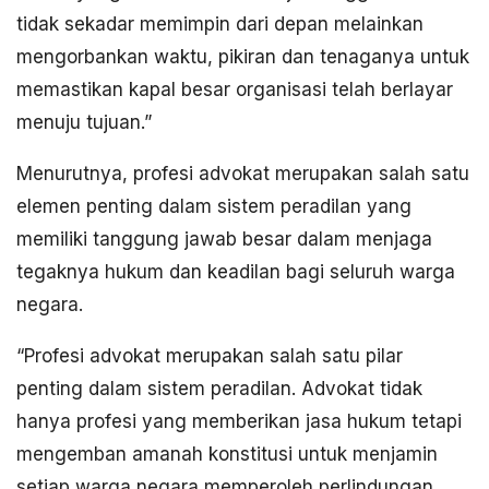
tidak sekadar memimpin dari depan melainkan
mengorbankan waktu, pikiran dan tenaganya untuk
memastikan kapal besar organisasi telah berlayar
menuju tujuan.”
Menurutnya, profesi advokat merupakan salah satu
elemen penting dalam sistem peradilan yang
memiliki tanggung jawab besar dalam menjaga
tegaknya hukum dan keadilan bagi seluruh warga
negara.
“Profesi advokat merupakan salah satu pilar
penting dalam sistem peradilan. Advokat tidak
hanya profesi yang memberikan jasa hukum tetapi
mengemban amanah konstitusi untuk menjamin
setiap warga negara memperoleh perlindungan