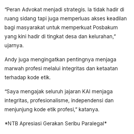
“Peran Advokat menjadi strategis. Ia tidak hadir di
ruang sidang tapi juga memperluas akses keadilan
bagi masyarakat untuk memperkuat Posbakum
yang kini hadir di tingkat desa dan kelurahan,”
ujarnya.
Andy juga mengingatkan pentingnya menjaga
marwah profesi melalui integritas dan ketaatan
terhadap kode etik.
“Saya mengajak seluruh jajaran KAI menjaga
integritas, profesionalisme, independensi dan
menjunjung kode etik profesi,” katanya.
*NTB Apresiasi Gerakan Seribu Paralegal*