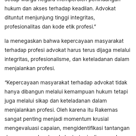
hukum dan akses terhadap keadilan. Advokat
dituntut menjunjung tinggi integritas,
profesionalitas dan kode etik profesi.”
Ia menegaskan bahwa kepercayaan masyarakat
terhadap profesi advokat harus terus dijaga melalui
integritas, profesionalisme, dan keteladanan dalam
menjalankan profesi.
“Kepercayaan masyarakat terhadap advokat tidak
hanya dibangun melalui kemampuan hukum tetapi
juga melalui sikap dan keteladanan dalam
menjalankan profesi. Oleh karena itu Rakernas
sangat penting menjadi momentum krusial
mengevaluasi capaian, mengidentifikasi tantangan