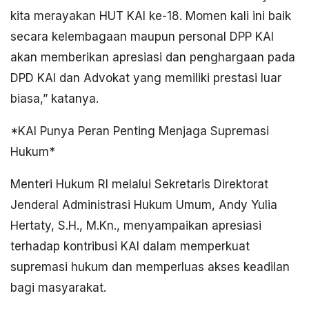
kita merayakan HUT KAI ke-18. Momen kali ini baik
secara kelembagaan maupun personal DPP KAI
akan memberikan apresiasi dan penghargaan pada
DPD KAI dan Advokat yang memiliki prestasi luar
biasa,” katanya.
*KAI Punya Peran Penting Menjaga Supremasi
Hukum*
Menteri Hukum RI melalui Sekretaris Direktorat
Jenderal Administrasi Hukum Umum, Andy Yulia
Hertaty, S.H., M.Kn., menyampaikan apresiasi
terhadap kontribusi KAI dalam memperkuat
supremasi hukum dan memperluas akses keadilan
bagi masyarakat.