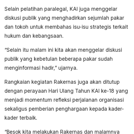
Selain pelatihan paralegal, KAI juga menggelar
diskusi publik yang menghadirkan sejumlah pakar
dan tokoh untuk membahas isu-isu strategis terkait
hukum dan kebangsaan.
“Selain itu malam ini kita akan menggelar diskusi
publik yang kebetulan beberapa pakar sudah
menginformasi hadir,” ujarnya.
Rangkaian kegiatan Rakernas juga akan ditutup
dengan perayaan Hari Ulang Tahun KAI ke-18 yang
menjadi momentum refleksi perjalanan organisasi
sekaligus pemberian penghargaan kepada kader-
kader terbaik.
“Besok kita melakukan Rakernas dan malamnya