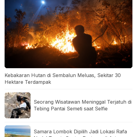
Kebakaran Hutan di Sembalun Meluas, Sekitar 30
Hektare Terdampak
Seorang Wisatawan Meninggal Terjatuh di
Tebing Pantai Semeti saat Selfie
Samara Lombok Dipilih Jadi Lokasi Rafa