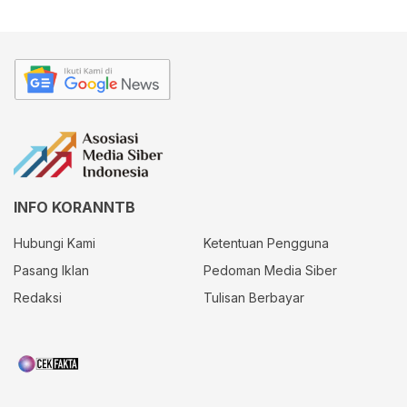
INFO KORANNTB
Hubungi Kami
Ketentuan Pengguna
Pasang Iklan
Pedoman Media Siber
Redaksi
Tulisan Berbayar