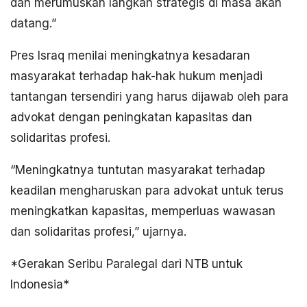
dan merumuskan langkah strategis di masa akan
datang.”
Pres Israq menilai meningkatnya kesadaran
masyarakat terhadap hak-hak hukum menjadi
tantangan tersendiri yang harus dijawab oleh para
advokat dengan peningkatan kapasitas dan
solidaritas profesi.
“Meningkatnya tuntutan masyarakat terhadap
keadilan mengharuskan para advokat untuk terus
meningkatkan kapasitas, memperluas wawasan
dan solidaritas profesi,” ujarnya.
*Gerakan Seribu Paralegal dari NTB untuk
Indonesia*