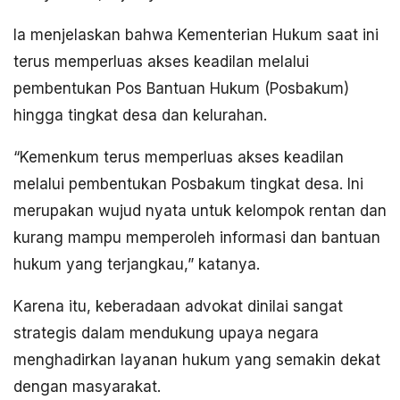
Ia menjelaskan bahwa Kementerian Hukum saat ini
terus memperluas akses keadilan melalui
pembentukan Pos Bantuan Hukum (Posbakum)
hingga tingkat desa dan kelurahan.
“Kemenkum terus memperluas akses keadilan
melalui pembentukan Posbakum tingkat desa. Ini
merupakan wujud nyata untuk kelompok rentan dan
kurang mampu memperoleh informasi dan bantuan
hukum yang terjangkau,” katanya.
Karena itu, keberadaan advokat dinilai sangat
strategis dalam mendukung upaya negara
menghadirkan layanan hukum yang semakin dekat
dengan masyarakat.