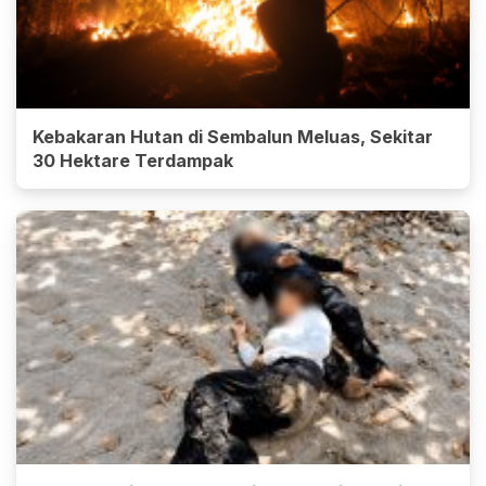
Kebakaran Hutan di Sembalun Meluas, Sekitar
30 Hektare Terdampak