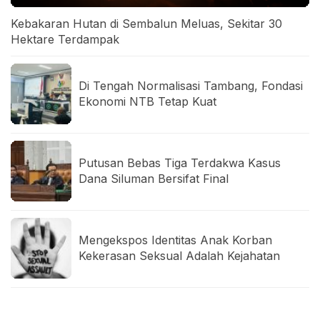
Kebakaran Hutan di Sembalun Meluas, Sekitar 30
Hektare Terdampak
Di Tengah Normalisasi Tambang, Fondasi
Ekonomi NTB Tetap Kuat
Putusan Bebas Tiga Terdakwa Kasus
Dana Siluman Bersifat Final
Mengekspos Identitas Anak Korban
Kekerasan Seksual Adalah Kejahatan