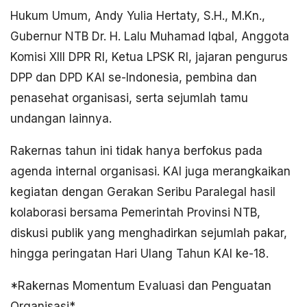
Hukum Umum, Andy Yulia Hertaty, S.H., M.Kn.,
Gubernur NTB Dr. H. Lalu Muhamad Iqbal, Anggota
Komisi XIII DPR RI, Ketua LPSK RI, jajaran pengurus
DPP dan DPD KAI se-Indonesia, pembina dan
penasehat organisasi, serta sejumlah tamu
undangan lainnya.
Rakernas tahun ini tidak hanya berfokus pada
agenda internal organisasi. KAI juga merangkaikan
kegiatan dengan Gerakan Seribu Paralegal hasil
kolaborasi bersama Pemerintah Provinsi NTB,
diskusi publik yang menghadirkan sejumlah pakar,
hingga peringatan Hari Ulang Tahun KAI ke-18.
*Rakernas Momentum Evaluasi dan Penguatan
Organisasi*