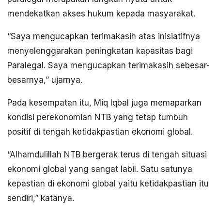
mendekatkan akses hukum kepada masyarakat.
“Saya mengucapkan terimakasih atas inisiatifnya
menyelenggarakan peningkatan kapasitas bagi
Paralegal. Saya mengucapkan terimakasih sebesar-
besarnya,” ujarnya.
Pada kesempatan itu, Miq Iqbal juga memaparkan
kondisi perekonomian NTB yang tetap tumbuh
positif di tengah ketidakpastian ekonomi global.
“Alhamdulillah NTB bergerak terus di tengah situasi
ekonomi global yang sangat labil. Satu satunya
kepastian di ekonomi global yaitu ketidakpastian itu
sendiri,” katanya.