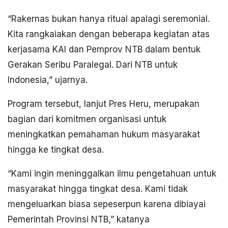
“Rakernas bukan hanya ritual apalagi seremonial.
Kita rangkaiakan dengan beberapa kegiatan atas
kerjasama KAI dan Pemprov NTB dalam bentuk
Gerakan Seribu Paralegal. Dari NTB untuk
Indonesia,” ujarnya.
Program tersebut, lanjut Pres Heru, merupakan
bagian dari komitmen organisasi untuk
meningkatkan pemahaman hukum masyarakat
hingga ke tingkat desa.
“Kami ingin meninggalkan ilmu pengetahuan untuk
masyarakat hingga tingkat desa. Kami tidak
mengeluarkan biasa sepeserpun karena dibiayai
Pemerintah Provinsi NTB,” katanya