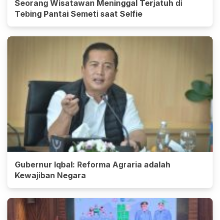
Seorang Wisatawan Meninggal Terjatuh di
Tebing Pantai Semeti saat Selfie
Gubernur Iqbal: Reforma Agraria adalah
Kewajiban Negara