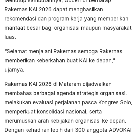
Menutup sambutannya, Gubernur berharap
Rakernas KAI 2026 dapat menghasilkan
rekomendasi dan program kerja yang memberikan
manfaat besar bagi organisasi maupun masyarakat
luas.
“Selamat menjalani Rakernas semoga Rakernas
memberikan keberkahan buat KAI ke depan,”
ujarnya.
Rakernas KAI 2026 di Mataram dijadwalkan
membahas berbagai agenda strategis organisasi,
melakukan evaluasi perjalanan pasca Kongres Solo,
memperkuat konsolidasi nasional, serta
merumuskan arah kebijakan organisasi ke depan.
Dengan kehadiran lebih dari 300 anggota ADVOKAI