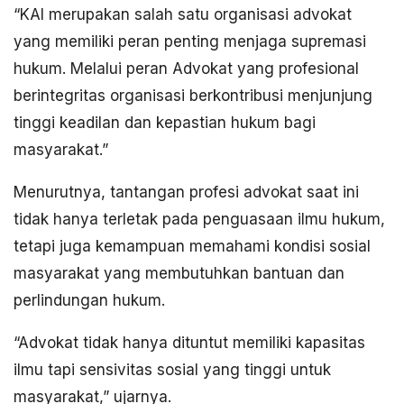
“KAI merupakan salah satu organisasi advokat
yang memiliki peran penting menjaga supremasi
hukum. Melalui peran Advokat yang profesional
berintegritas organisasi berkontribusi menjunjung
tinggi keadilan dan kepastian hukum bagi
masyarakat.”
Menurutnya, tantangan profesi advokat saat ini
tidak hanya terletak pada penguasaan ilmu hukum,
tetapi juga kemampuan memahami kondisi sosial
masyarakat yang membutuhkan bantuan dan
perlindungan hukum.
“Advokat tidak hanya dituntut memiliki kapasitas
ilmu tapi sensivitas sosial yang tinggi untuk
masyarakat,” ujarnya.