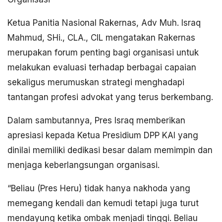
Ketua Panitia Nasional Rakernas, Adv Muh. Israq
Mahmud, SHi., CLA., CIL mengatakan Rakernas
merupakan forum penting bagi organisasi untuk
melakukan evaluasi terhadap berbagai capaian
sekaligus merumuskan strategi menghadapi
tantangan profesi advokat yang terus berkembang.
Dalam sambutannya, Pres Israq memberikan
apresiasi kepada Ketua Presidium DPP KAI yang
dinilai memiliki dedikasi besar dalam memimpin dan
menjaga keberlangsungan organisasi.
“Beliau (Pres Heru) tidak hanya nakhoda yang
memegang kendali dan kemudi tetapi juga turut
mendayung ketika ombak menjadi tinggi. Beliau