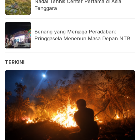
Nadal Tennis Center Pertama di Asia
Tenggara
Benang yang Menjaga Peradaban:
Pringgasela Menenun Masa Depan NTB
TERKINI