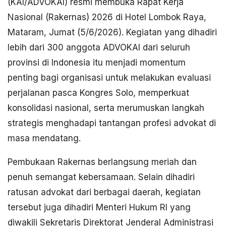
(KAI/ADVOKAI) resmi membuka Rapat Kerja
Nasional (Rakernas) 2026 di Hotel Lombok Raya,
Mataram, Jumat (5/6/2026). Kegiatan yang dihadiri
lebih dari 300 anggota ADVOKAI dari seluruh
provinsi di Indonesia itu menjadi momentum
penting bagi organisasi untuk melakukan evaluasi
perjalanan pasca Kongres Solo, memperkuat
konsolidasi nasional, serta merumuskan langkah
strategis menghadapi tantangan profesi advokat di
masa mendatang.
Pembukaan Rakernas berlangsung meriah dan
penuh semangat kebersamaan. Selain dihadiri
ratusan advokat dari berbagai daerah, kegiatan
tersebut juga dihadiri Menteri Hukum RI yang
diwakili Sekretaris Direktorat Jenderal Administrasi