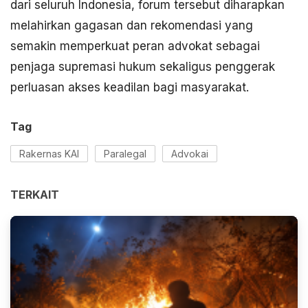
dari seluruh Indonesia, forum tersebut diharapkan
melahirkan gagasan dan rekomendasi yang
semakin memperkuat peran advokat sebagai
penjaga supremasi hukum sekaligus penggerak
perluasan akses keadilan bagi masyarakat.
Tag
Rakernas KAI
Paralegal
Advokai
TERKAIT