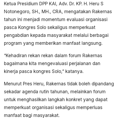
Ketua Presidium DPP KAI, Adv. Dr. KP. H. Heru S
Notonegoro, SH., MH., CRA, mengatakan Rakernas
tahun ini menjadi momentum evaluasi organisasi
pasca Kongres Solo sekaligus memperkuat
pengabdian kepada masyarakat melalui berbagai
program yang memberikan manfaat langsung.
“Kehadiran rekan rekan dalam forum Rakernas
bagaimana kita mengevaluasi perjalanan dan
kinerja pasca kongres Solo,” katanya.
Menurut Pres Heru, Rakernas tidak boleh dipandang
sekadar agenda rutin tahunan, melainkan forum
untuk menghasilkan langkah konkret yang dapat
memperkuat organisasi sekaligus memperluas
manfaat bagi masyarakat.