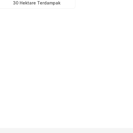
30 Hektare Terdampak