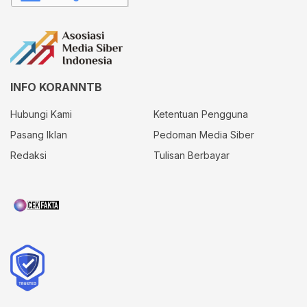
INFO KORANNTB
Hubungi Kami
Ketentuan Pengguna
Pasang Iklan
Pedoman Media Siber
Redaksi
Tulisan Berbayar