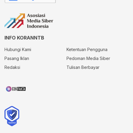
INFO KORANNTB
Hubungi Kami
Ketentuan Pengguna
Pasang Iklan
Pedoman Media Siber
Redaksi
Tulisan Berbayar