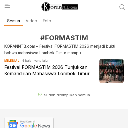
Semua
Video
Foto
koranntb.com
#FORMASTIM
KORANNTB.com – Festival FORMASTIM 2026 menjadi bukti
bahwa mahasiswa Lombok Timur mampu
6 bulan yang lalu
MILENIAL
Festival FORMASTIM 2026 Tunjukkan
Kemandirian Mahasiswa Lombok Timur
Sudah ditampilkan semua