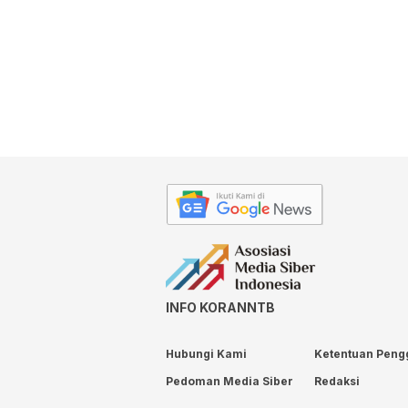
INFO KORANNTB
Hubungi Kami
Ketentuan Peng
Pedoman Media Siber
Redaksi