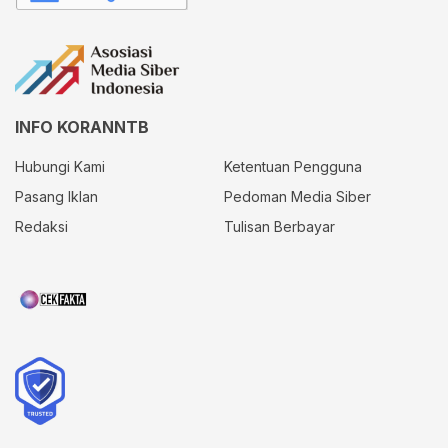
INFO KORANNTB
Hubungi Kami
Ketentuan Pengguna
Pasang Iklan
Pedoman Media Siber
Redaksi
Tulisan Berbayar