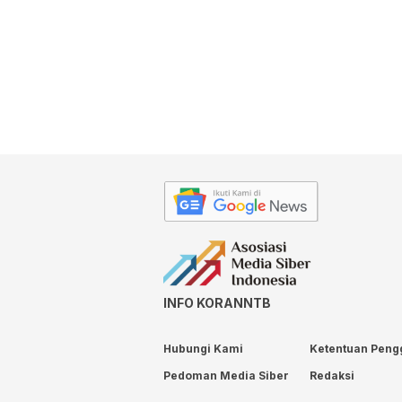
INFO KORANNTB
Hubungi Kami
Ketentuan Peng
Pedoman Media Siber
Redaksi