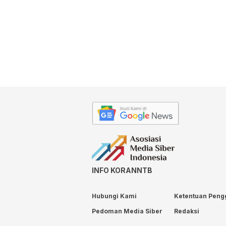
INFO KORANNTB
Hubungi Kami
Ketentuan Peng
Pedoman Media Siber
Redaksi