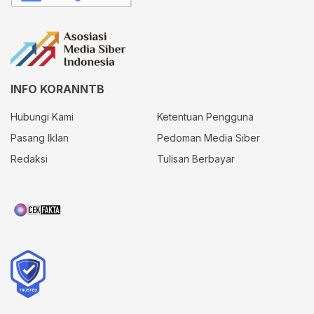
INFO KORANNTB
Hubungi Kami
Ketentuan Pengguna
Pasang Iklan
Pedoman Media Siber
Redaksi
Tulisan Berbayar