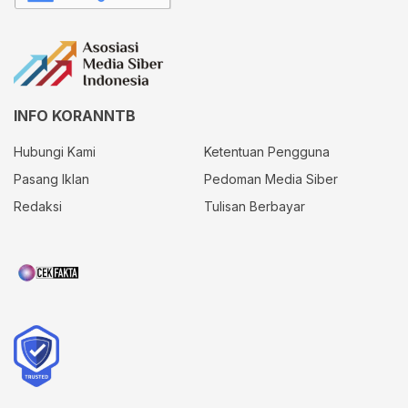
INFO KORANNTB
Hubungi Kami
Ketentuan Pengguna
Pasang Iklan
Pedoman Media Siber
Redaksi
Tulisan Berbayar