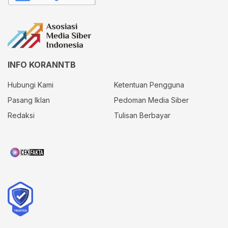
INFO KORANNTB
Hubungi Kami
Ketentuan Pengguna
Pasang Iklan
Pedoman Media Siber
Redaksi
Tulisan Berbayar