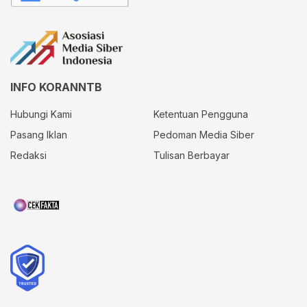
INFO KORANNTB
Hubungi Kami
Ketentuan Pengguna
Pasang Iklan
Pedoman Media Siber
Redaksi
Tulisan Berbayar