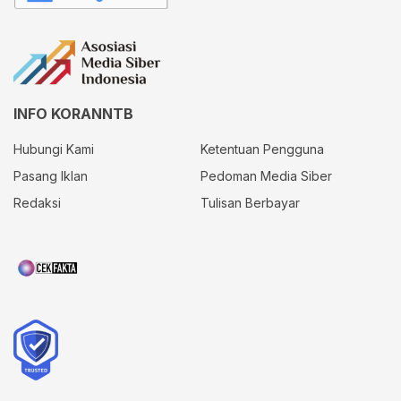
INFO KORANNTB
Hubungi Kami
Ketentuan Pengguna
Pasang Iklan
Pedoman Media Siber
Redaksi
Tulisan Berbayar