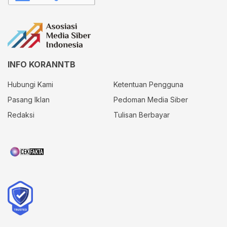
INFO KORANNTB
Hubungi Kami
Ketentuan Pengguna
Pasang Iklan
Pedoman Media Siber
Redaksi
Tulisan Berbayar