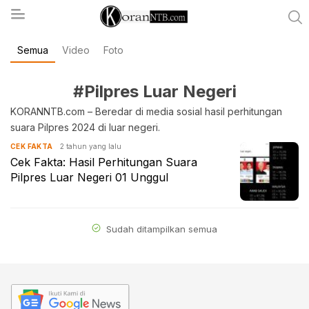
Semua
Video
Foto
koranntb.com
#Pilpres Luar Negeri
KORANNTB.com – Beredar di media sosial hasil perhitungan
suara Pilpres 2024 di luar negeri.
2 tahun yang lalu
CEK FAKTA
Cek Fakta: Hasil Perhitungan Suara
Pilpres Luar Negeri 01 Unggul
Sudah ditampilkan semua