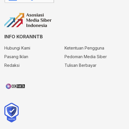
INFO KORANNTB
Hubungi Kami
Ketentuan Pengguna
Pasang Iklan
Pedoman Media Siber
Redaksi
Tulisan Berbayar