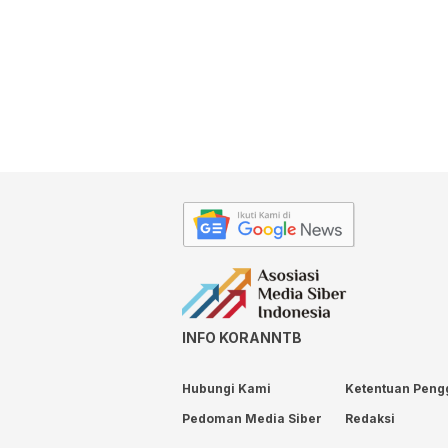
INFO KORANNTB
Hubungi Kami
Ketentuan Peng
Pedoman Media Siber
Redaksi