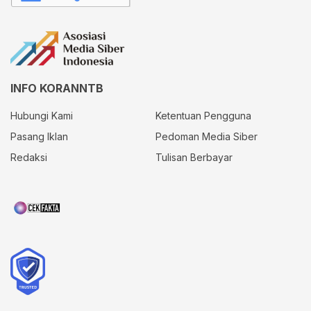
INFO KORANNTB
Hubungi Kami
Ketentuan Pengguna
Pasang Iklan
Pedoman Media Siber
Redaksi
Tulisan Berbayar