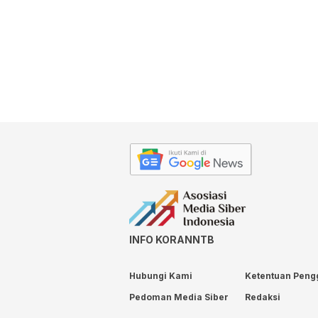
INFO KORANNTB
Hubungi Kami
Ketentuan Peng
Pedoman Media Siber
Redaksi