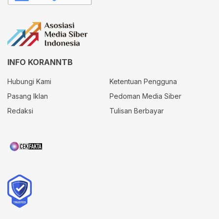
INFO KORANNTB
Hubungi Kami
Ketentuan Pengguna
Pasang Iklan
Pedoman Media Siber
Redaksi
Tulisan Berbayar