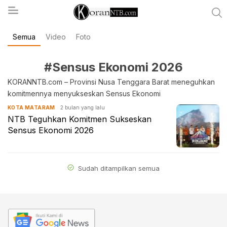
Semua
Video
Foto
koranntb.com
#Sensus Ekonomi 2026
KORANNTB.com – Provinsi Nusa Tenggara Barat meneguhkan
komitmennya menyukseskan Sensus Ekonomi
2 bulan yang lalu
KOTA MATARAM
NTB Teguhkan Komitmen Sukseskan
Sensus Ekonomi 2026
Sudah ditampilkan semua