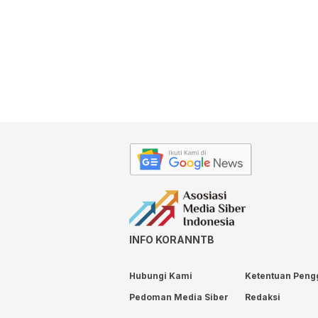
INFO KORANNTB
Hubungi Kami
Ketentuan Peng
Pedoman Media Siber
Redaksi