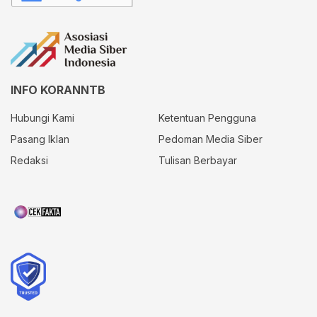
INFO KORANNTB
Hubungi Kami
Ketentuan Pengguna
Pasang Iklan
Pedoman Media Siber
Redaksi
Tulisan Berbayar